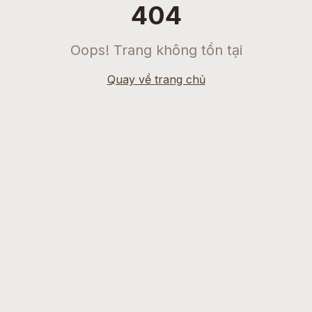
404
Oops! Trang không tồn tại
Quay về trang chủ