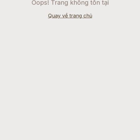
Oops! Trang không tồn tại
Quay về trang chủ