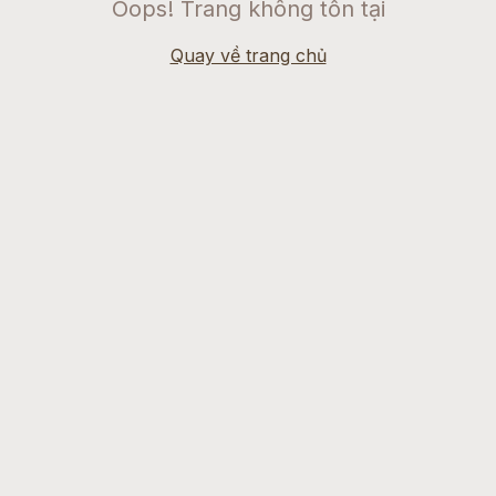
Oops! Trang không tồn tại
Quay về trang chủ