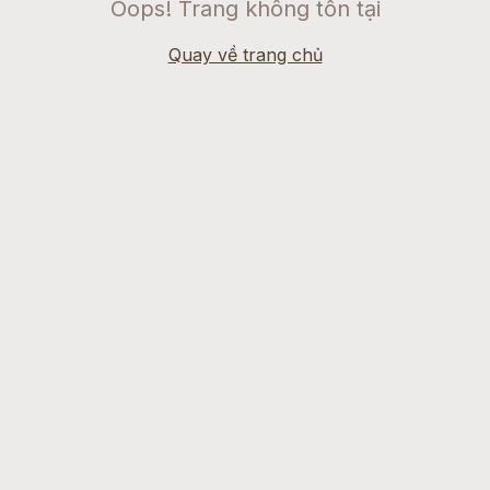
Oops! Trang không tồn tại
Quay về trang chủ