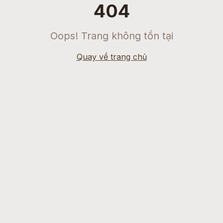
404
Oops! Trang không tồn tại
Quay về trang chủ