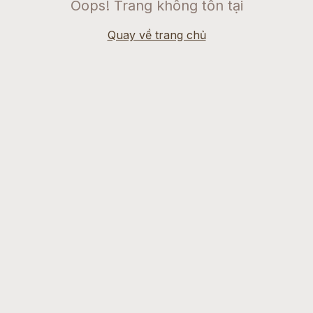
Oops! Trang không tồn tại
Quay về trang chủ