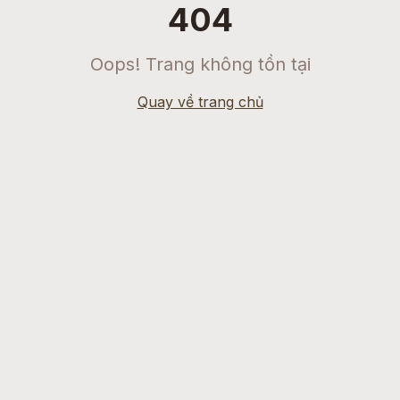
404
Oops! Trang không tồn tại
Quay về trang chủ