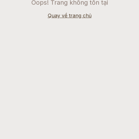
Oops! Trang không tồn tại
Quay về trang chủ