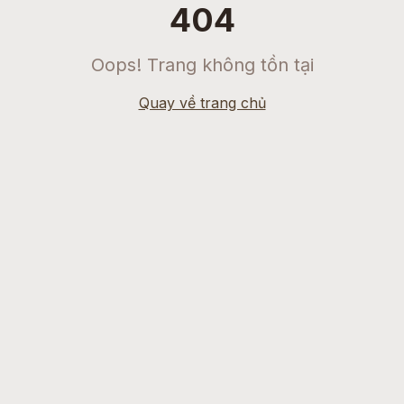
404
Oops! Trang không tồn tại
Quay về trang chủ