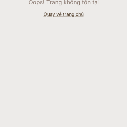
Oops! Trang không tồn tại
Quay về trang chủ