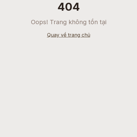
404
Oops! Trang không tồn tại
Quay về trang chủ