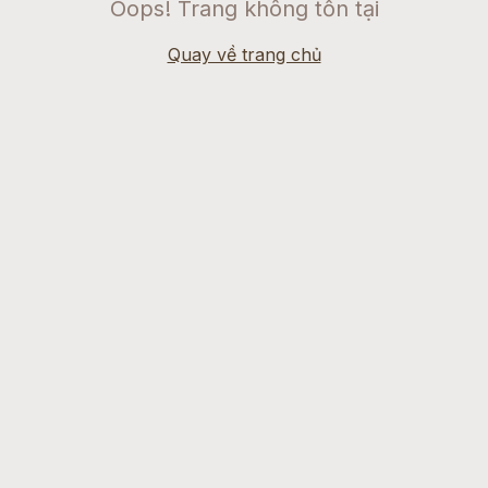
Oops! Trang không tồn tại
Quay về trang chủ