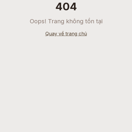
404
Oops! Trang không tồn tại
Quay về trang chủ