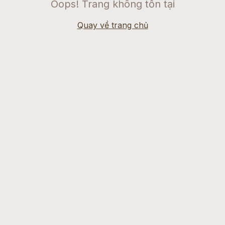
Oops! Trang không tồn tại
Quay về trang chủ