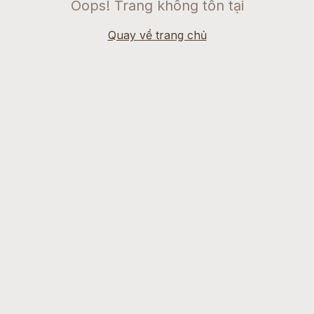
Oops! Trang không tồn tại
Quay về trang chủ