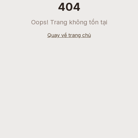
404
Oops! Trang không tồn tại
Quay về trang chủ