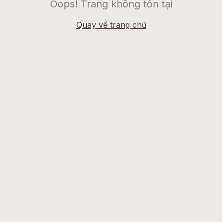
Oops! Trang không tồn tại
Quay về trang chủ