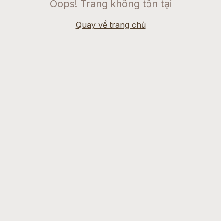
Oops! Trang không tồn tại
Quay về trang chủ