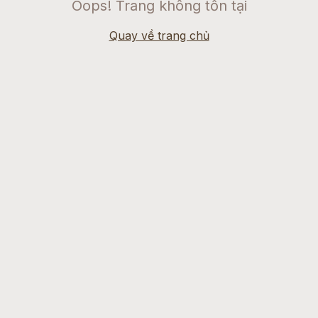
Oops! Trang không tồn tại
Quay về trang chủ