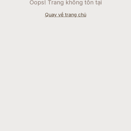
Oops! Trang không tồn tại
Quay về trang chủ