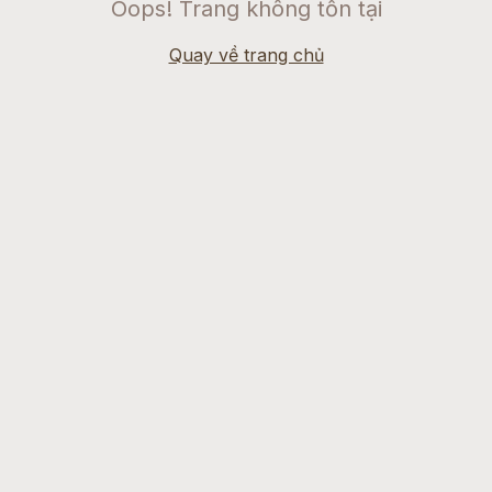
Oops! Trang không tồn tại
Quay về trang chủ