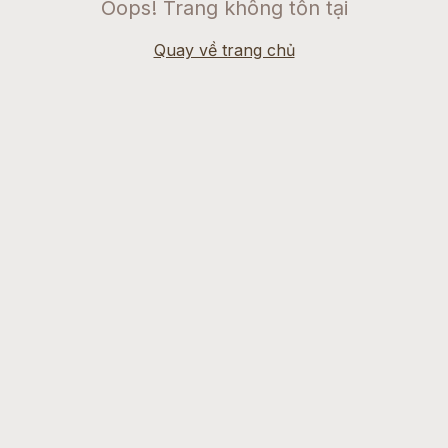
Oops! Trang không tồn tại
Quay về trang chủ