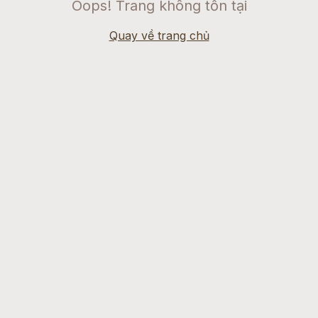
Oops! Trang không tồn tại
Quay về trang chủ