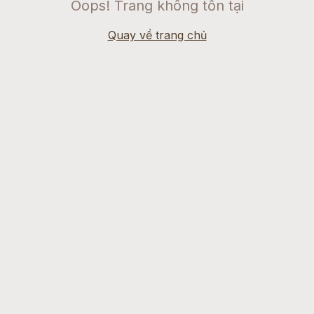
Oops! Trang không tồn tại
Quay về trang chủ