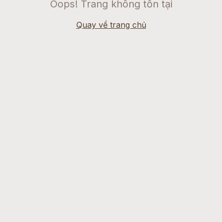
Oops! Trang không tồn tại
Quay về trang chủ