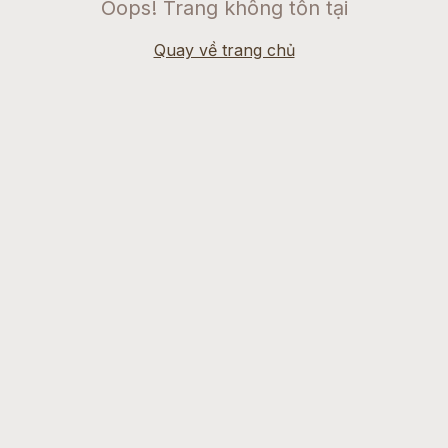
Oops! Trang không tồn tại
Quay về trang chủ