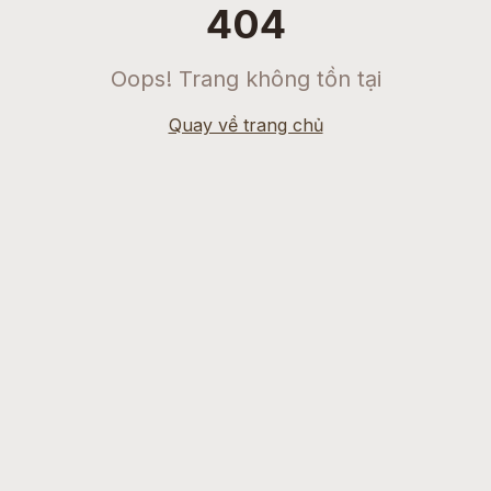
404
Oops! Trang không tồn tại
Quay về trang chủ